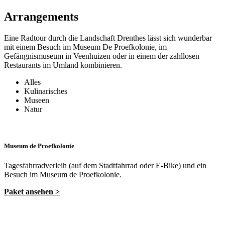
Arrangements
Eine Radtour durch die Landschaft Drenthes lässt sich wunderbar
mit einem Besuch im Museum De Proefkolonie, im
Gefängnismuseum in Veenhuizen oder in einem der zahllosen
Restaurants im Umland kombinieren.
Alles
Kulinarisches
Museen
Natur
Museum de Proefkolonie
Tagesfahrradverleih (auf dem Stadtfahrrad oder E-Bike) und ein
Besuch im Museum de Proefkolonie.
Paket ansehen >