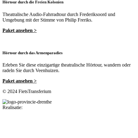
Hörtour durch die Freien Kolonien
Theatralische Audio-Fahrradtour durch Frederiksoord und
Umgebung mit der Stimme von Philip Freriks.
Paket ansehen >
Hörtour durch das Armenparadies
Erleben Sie diese einzigartige theatralische Hörtour, wandern oder
radeln Sie durch Veenhuizen.
Paket ansehen >
© 2024 FietsTransferium
Realisatie:
Mascini.nl